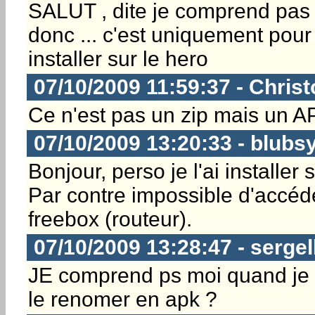
SALUT , dite je comprend pas j'ai
donc ... c'est uniquement pour 
installer sur le hero
07/10/2009 11:59:37 - Christ
Ce n'est pas un zip mais un A
07/10/2009 13:20:33 - blubs
Bonjour, perso je l'ai installer 
Par contre impossible d'accéde
freebox (routeur).
07/10/2009 13:28:47 - sergel
JE comprend ps moi quand je clic
le renomer en apk ?