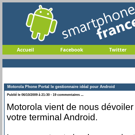
Accueil
Facebook
Twitter
Motorola Phone Portal le gestionnaire idéal pour Android
Publié le 06/10/2009 à 21:30 - 19 commentaires ...
Motorola vient de nous dévoiler
votre terminal Android.