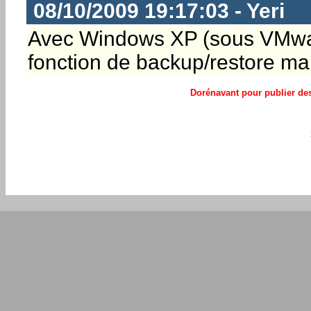
08/10/2009 19:17:03 - Yeri
Avec Windows XP (sous VMware)
fonction de backup/restore mais
Dorénavant pour publier des