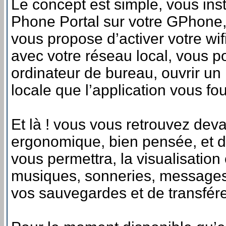
Le concept est simple, vous inst
Phone Portal sur votre GPhone, 
vous propose d’activer votre wif
avec votre réseau local, vous p
ordinateur de bureau, ouvrir un 
locale que l’application vous fou
Et là ! vous vous retrouvez deva
ergonomique, bien pensée, et de s
vous permettra, la visualisation 
musiques, sonneries, messages,
vos sauvegardes et de transfér