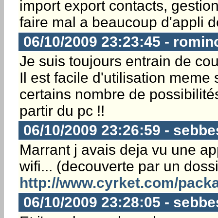
import export contacts, gestion
faire mal a beaucoup d'appli dé
06/10/2009 23:23:45 - romin
Je suis toujours entrain de cou
Il est facile d'utilisation meme s
certains nombre de possibilité
partir du pc !!
06/10/2009 23:26:59 - sebbe
Marrant j avais deja vu une a
wifi... (decouverte par un dossi
http://www.cyrket.com/pac
06/10/2009 23:28:05 - sebbe