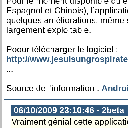
Pour le moment disponible qu’en
Espagnol et Chinois), l’applicat
quelques améliorations, même si
largement exploitable.
Poour télécharger le logiciel :
http://www.jesuisungrospirat
...
Source de l'information :
Andro
06/10/2009 23:10:46 - 2beta
Vraiment génial cette applicat