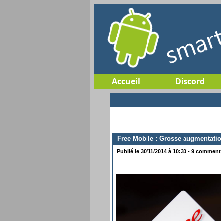
Accueil
Discord
Free Mobile : Grosse augmentation 
Publié le 30/11/2014 à 10:30 - 9 commenta