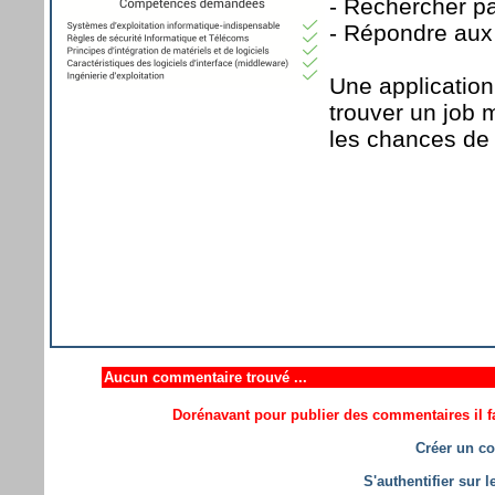
- Rechercher pa
- Répondre aux 
Une application 
trouver un job m
les chances de 
Aucun commentaire trouvé ...
Dorénavant pour publier des commentaires il fa
Créer un co
S'authentifier sur 