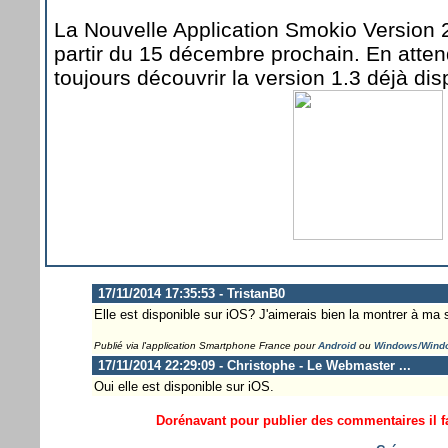
La Nouvelle Application Smokio Version 2
partir du 15 décembre prochain. En atte
toujours découvrir la version 1.3 déjà dis
17/11/2014 17:35:53 - TristanB0
Elle est disponible sur iOS? J'aimerais bien la montrer à ma 
Publié via l'application Smartphone France pour
Android
ou
Windows/Wind
17/11/2014 22:29:09 - Christophe - Le Webmaster ...
Oui elle est disponible sur iOS.
Dorénavant pour publier des commentaires il fa