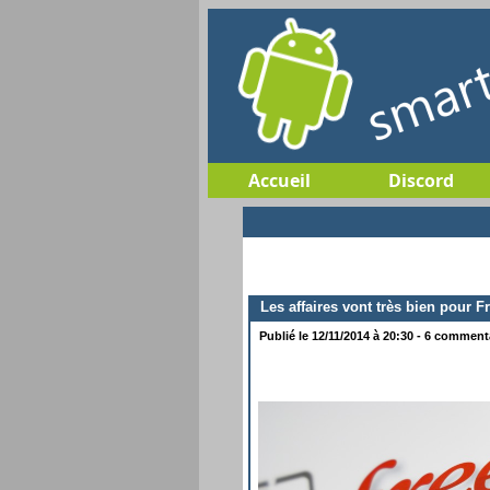
Accueil
Discord
Les affaires vont très bien pour F
Publié le 12/11/2014 à 20:30 - 6 commenta