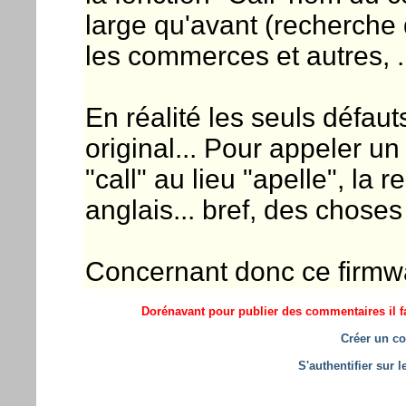
large qu'avant (recherche 
les commerces et autres, ..
En réalité les seuls défau
original... Pour appeler un
"call" au lieu "apelle", l
anglais... bref, des choses
Concernant donc ce firmwa
Dorénavant pour publier des commentaires il fa
Créer un co
S'authentifier sur 