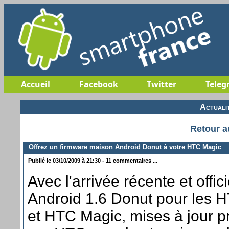
Accueil
Facebook
Twitter
Teleg
Actuali
Retour a
Offrez un firmware maison Android Donut à votre HTC Magic
Publié le 03/10/2009 à 21:30 - 11 commentaires ...
Avec l'arrivée récente et offic
Android 1.6 Donut pour les
et HTC Magic, mises à jour 