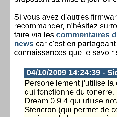
Si vous avez d'autres firmwa
recommander, n'hésitez surto
faire via les
commentaires d
news
car c'est en partageant
connaissances que le savoir 
04/10/2009 14:24:39 - Si
Personellement j'utilise l
qui fonctionne du tonerre.
Dream 0.9.4 qui utilise 
Stericron (qui permet de c