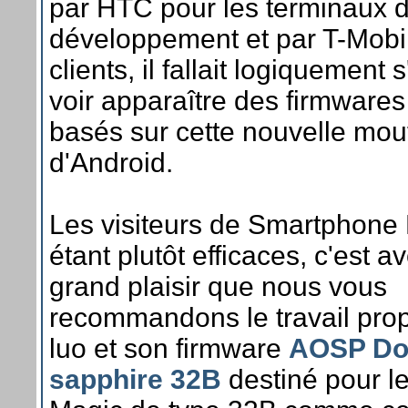
par HTC pour les terminaux 
développement et par T-Mobi
clients, il fallait logiquement 
voir apparaître des firmware
basés sur cette nouvelle mou
d'Android.
Les visiteurs de Smartphone
étant plutôt efficaces, c'est a
grand plaisir que nous vous
recommandons le travail pro
luo et son firmware
AOSP Do
sapphire 32B
destiné pour l