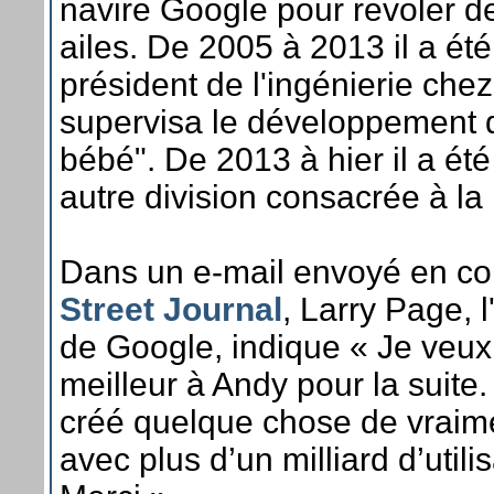
navire Google pour revoler d
ailes. De 2005 à 2013 il a été
président de l'ingénierie chez
supervisa le développement d
bébé". De 2013 à hier il a ét
autre division consacrée à la
Dans un e-mail envoyé en c
Street Journal
, Larry Page, l
de Google, indique « Je veux 
meilleur à Andy pour la suite.
créé quelque chose de vraim
avec plus d’un milliard d’utilis