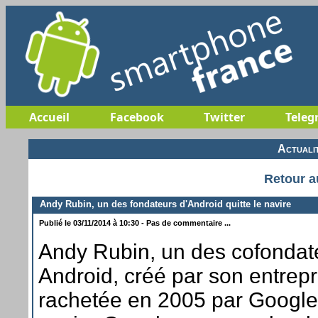
Accueil
Facebook
Twitter
Teleg
Actuali
Retour a
Andy Rubin, un des fondateurs d'Android quitte le navire
Publié le 03/11/2014 à 10:30 - Pas de commentaire ...
Andy Rubin, un des cofondat
Android, créé par son entrepr
rachetée en 2005 par Google, 