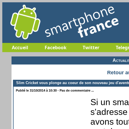
Accueil
Facebook
Twitter
Teleg
Actuali
Retour a
Slim Cricket vous plonge au coeur de son nouveau jeu d'avent
Publié le 31/10/2014 à 10:30 - Pas de commentaire ...
Si un sma
s'adresse
avons tou