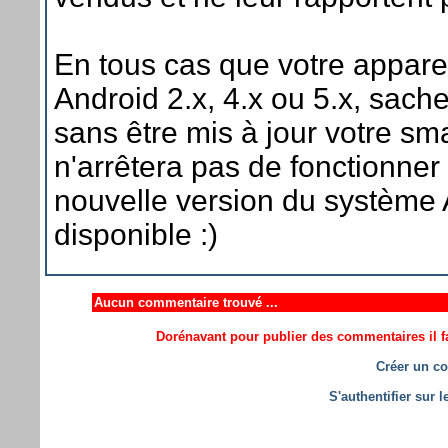
En tous cas que votre apparei
Android 2.x, 4.x ou 5.x, sac
sans être mis à jour votre s
n'arrêtera pas de fonctionner
nouvelle version du système 
disponible :)
Aucun commentaire trouvé ...
Dorénavant pour publier des commentaires il fa
Créer un co
S'authentifier sur 