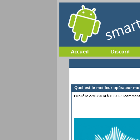
Accueil
Discord
Quel est le meilleur opérateur mob
Publié le 27/10/2014 à 10:00 - 9 commenta