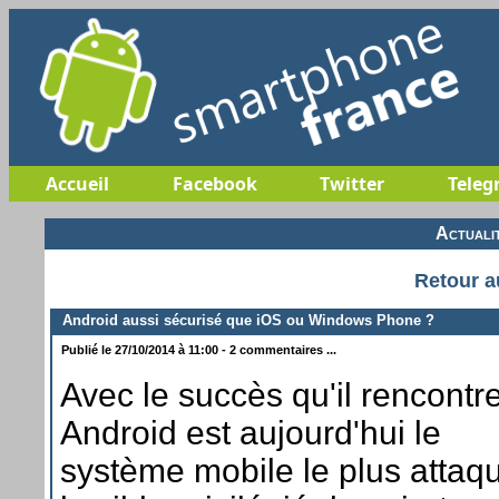
Accueil
Facebook
Twitter
Teleg
Actuali
Retour a
Android aussi sécurisé que iOS ou Windows Phone ?
Publié le 27/10/2014 à 11:00 - 2 commentaires ...
Avec le succès qu'il rencontr
Android est aujourd'hui le
système mobile le plus attaqu