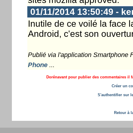
01/11/2014 13:50:49 - ke
Inutile de ce voilé la face 
Android, c'est son ouvertu
Publié via l'application Smartphone
Phone
...
Dorénavant pour publier des commentaires il fa
Créer un co
S'authentifier sur 
Retour à l