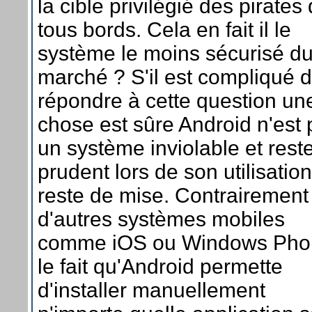
la cible privilégié des pirates
tous bords. Cela en fait il le
système le moins sécurisé d
marché ? S'il est compliqué 
répondre à cette question un
chose est sûre Android n'est
un système inviolable et rest
prudent lors de son utilisation
reste de mise. Contrairement
d'autres systèmes mobiles
comme iOS ou Windows Pho
le fait qu'Android permette
d'installer manuellement