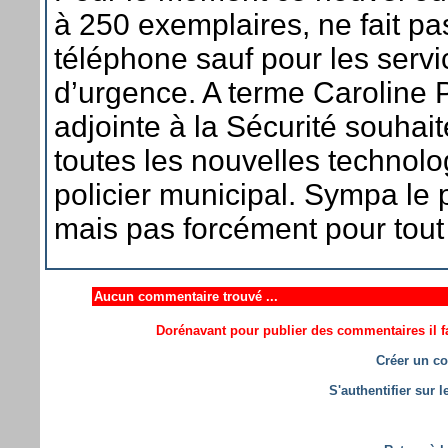
à 250 exemplaires, ne fait p
téléphone sauf pour les servi
d’urgence. A terme Caroline 
adjointe à la Sécurité souhait
toutes les nouvelles technolo
policier municipal. Sympa le p
mais pas forcément pour tout
Aucun commentaire trouvé ...
Dorénavant pour publier des commentaires il fa
Créer un co
S'authentifier sur 