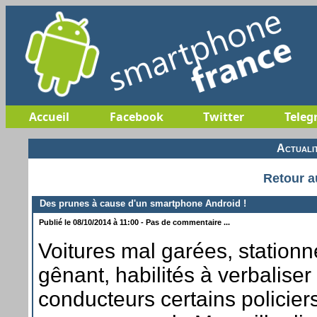
Accueil
Facebook
Twitter
Teleg
Actuali
Retour a
Des prunes à cause d'un smartphone Android !
Publié le 08/10/2014 à 11:00 - Pas de commentaire ...
Voitures mal garées, station
gênant, habilités à verbaliser
conducteurs certains policie