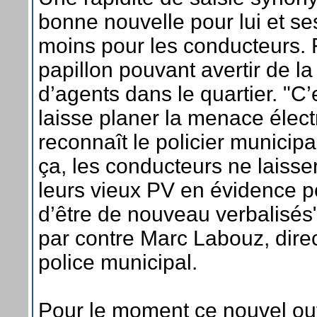
bonne nouvelle pour lui et se
moins pour les conducteurs. F
papillon pouvant avertir de l
d’agents dans le quartier. "C’
laisse planer la menace élect
reconnaît le policier munici
ça, les conducteurs ne laisse
leurs vieux PV en évidence po
d’être de nouveau verbalisés",
par contre Marc Labouz, direc
police municipal.
Pour le moment ce nouvel outi