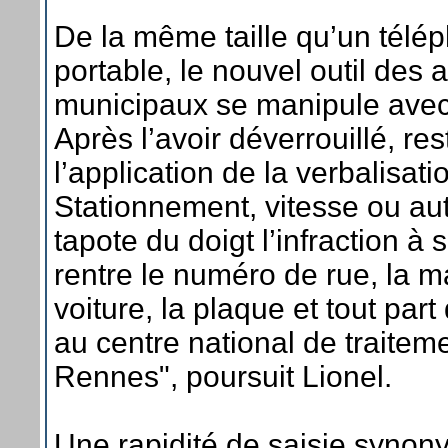
De la même taille qu’un télé
portable, le nouvel outil des 
municipaux se manipule avec
Après l’avoir déverrouillé, res
l’application de la verbalisat
Stationnement, vitesse ou aut
tapote du doigt l’infraction à s
rentre le numéro de rue, la m
voiture, la plaque et tout par
au centre national de traitem
Rennes", poursuit Lionel.
Une rapidité de saisie syno