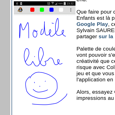
Que faire pour 
Enfants est là 
Google Play
, 
Sylvain SAUREL
partager
sur la
Palette de coul
vont pouvoir s'
créativité que c
risque avec Col
jeu et que vous 
l'application en
Alors, essayez 
impressions au