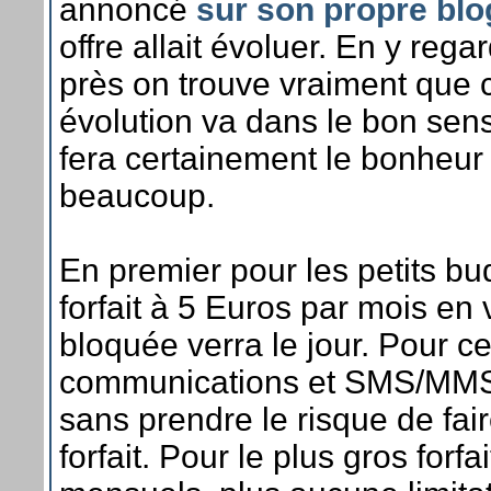
annoncé
sur son propre blo
offre allait évoluer. En y rega
près on trouve vraiment que 
évolution va dans le bon sens
fera certainement le bonheur
beaucoup.
En premier pour les petits bu
forfait à 5 Euros par mois en 
bloquée verra le jour. Pour ce
communications et SMS/MMS 
sans prendre le risque de fai
forfait. Pour le plus gros forf