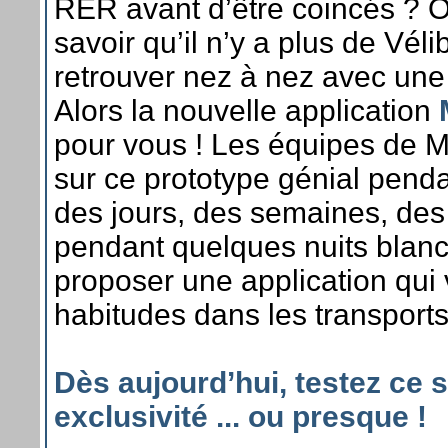
RER avant d’être coincés ?
savoir qu’il n’y a plus de Vél
retrouver nez à nez avec une
Alors la nouvelle application
pour vous ! Les équipes de M
sur ce prototype génial pend
des jours, des semaines, de
pendant quelques nuits blan
proposer une application qui
habitudes dans les transports
Dès aujourd’hui, testez ce 
exclusivité ... ou presque !