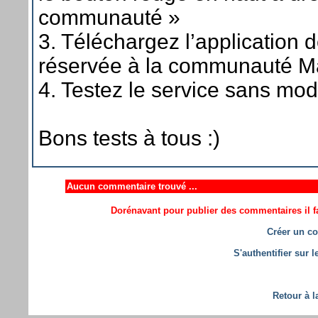
communauté »
3. Téléchargez l’application d
réservée à la communauté M
4. Testez le service sans mod
Bons tests à tous :)
Aucun commentaire trouvé ...
Dorénavant pour publier des commentaires il fa
Créer un co
S'authentifier sur 
Retour à l