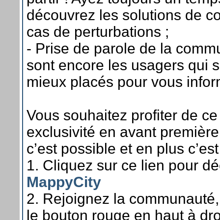
découvrez les solutions de 
cas de perturbations ;
- Prise de parole de la comm
sont encore les usagers qui s
mieux placés pour vous infor
Vous souhaitez profiter de ce
exclusivité en avant première
c’est possible et en plus c’est 
1. Cliquez sur ce lien pour d
MappyCity
2. Rejoignez la communauté, 
le bouton rouge en haut à dro