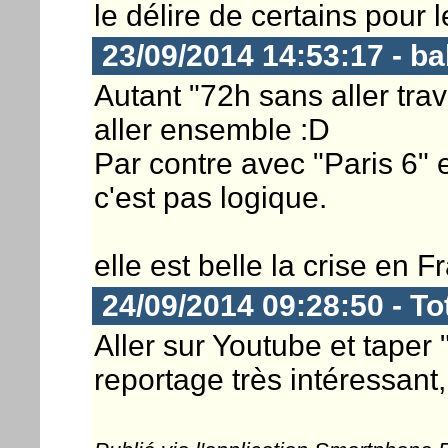
le délire de certains pour 
23/09/2014 14:53:17 - b
Autant "72h sans aller trav
aller ensemble :D
Par contre avec "Paris 6" 
c'est pas logique.
elle est belle la crise en 
24/09/2014 09:28:50 - T
Aller sur Youtube et taper 
reportage très intéressant