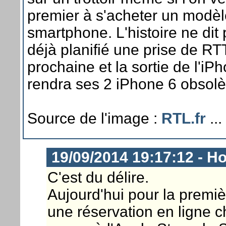
premier à s'acheter un modèl
smartphone. L'histoire ne dit 
déjà planifié une prise de RT
prochaine et la sortie de l'iP
rendra ses 2 iPhone 6 obsolè
Source de l'image :
RTL.fr
...
19/09/2014 19:17:12 - Ho
C'est du délire.
Aujourd'hui pour la premiè
une réservation en ligne ch