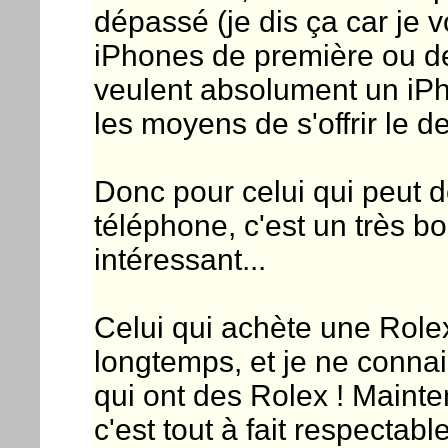
dépassé (je dis ça car je
iPhones de première ou de
veulent absolument un iPh
les moyens de s'offrir le de
Donc pour celui qui peut 
téléphone, c'est un très bo
intéressant...
Celui qui achète une Rolex
longtemps, et je ne conn
qui ont des Rolex ! Mainten
c'est tout à fait respectab