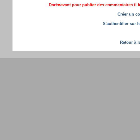
Dorénavant pour publier des commentaires il fa
Créer un co
S'authentifier sur 
Retour à l