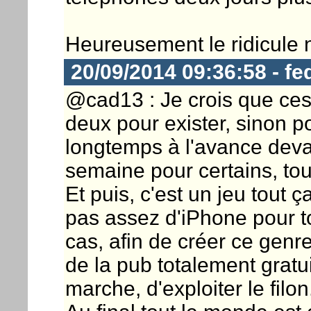
Heureusement le ridicule 
20/09/2014 09:36:58 - fe
@cad13 : Je crois que ces
deux pour exister, sinon p
longtemps à l'avance deva
semaine pour certains, to
Et puis, c'est un jeu tout ça
pas assez d'iPhone pour to
cas, afin de créer ce genr
de la pub totalement gratui
marche, d'exploiter le filon