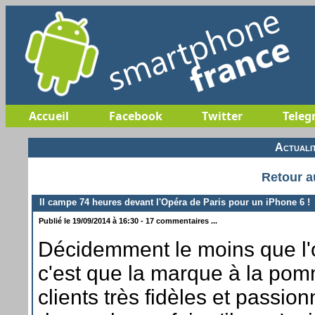
Accueil
Facebook
Twitter
Teleg
Actuali
Retour a
Il campe 74 heures devant l'Opéra de Paris pour un iPhone 6 !
Publié le 19/09/2014 à 16:30 - 17 commentaires ...
Décidemment le moins que l'
c'est que la marque à la po
clients très fidèles et passio