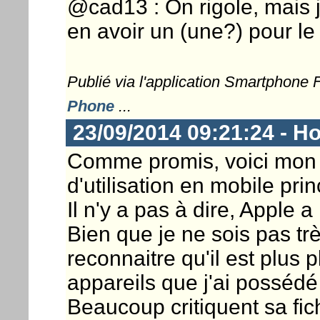
@cad13 : On rigole, mais je
en avoir un (une?) pour le 
Publié via l'application Smartphone
Phone
...
23/09/2014 09:21:24 - Ho
Comme promis, voici mon 
d'utilisation en mobile prin
Il n'y a pas à dire, Apple
Bien que je ne sois pas trè
reconnaitre qu'il est plus p
appareils que j'ai possédé
Beaucoup critiquent sa fic