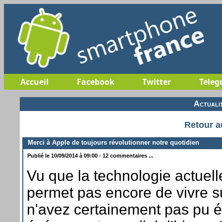
Accueil
Facebook
Twitter
Teleg
Actuali
Retour a
Merci à Apple de toujours révolutionner notre quotidien
Publié le 10/09/2014 à 09:00 - 12 commentaires ...
Vu que la technologie actuel
permet pas encore de vivre s
n'avez certainement pas pu 