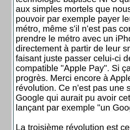
aux simples mortels que no
pouvoir par exemple payer leu
métro, même s'il n'est pas co
prendre le métro avec un iP
directement à partir de leur
faisant juste passer celui-ci
compatible "Apple Pay". Si ça
progrès. Merci encore à Appl
révolution. Ce n'est pas une
Google qui aurait pu avoir ce
lançant par exemple "un Goog
La troisième révolution est ce