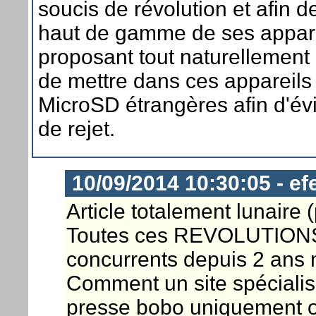
soucis de révolution et afin d
haut de gamme de ses appare
proposant tout naturellement p
de mettre dans ces appareils
MicroSD étrangères afin d'évi
de rejet.
10/09/2014 10:30:05 - efe
Article totalement lunaire (
Toutes ces REVOLUTIONS 
concurrents depuis 2 ans 
Comment un site spécialis
presse bobo uniquement o