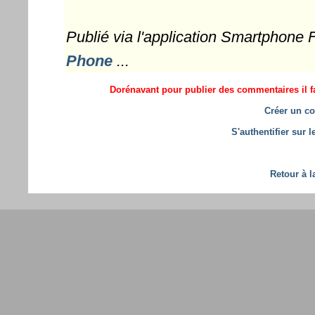
Publié via l'application Smartphone
Phone
...
Dorénavant pour publier des commentaires il fa
Créer un co
S'authentifier sur 
Retour à l