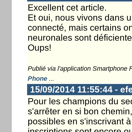
Excellent cet article.
Et oui, nous vivons dans 
connecté, mais certains o
neuronales sont déficiente
Oups!
Publié via l'application Smartphone
Phone
...
15/09/2014 11:55:44 - efe
Pour les champions du sec
s'arrêter en si bon chemin
possibles en s'inscrivant à
inscriptions sont encore o