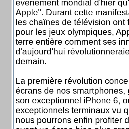
événement mondial d'hier qu'
Apple". Durant cette manifest
les chaînes de télévision ont
pour les jeux olympiques, App
terre entière comment ses in
d'aujourd'hui révolutionnerai
demain.
La première révolution concer
écrans de nos smartphones, 
son exceptionnel iPhone 6, ou
exceptionnels terminaux vu qu
nous pourrons enfin profiter