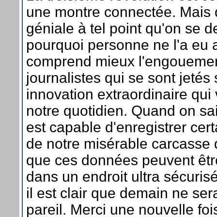
une montre connectée. Mais q
géniale à tel point qu'on se
pourquoi personne ne l'a eu 
comprend mieux l'engoueme
journalistes qui se sont jetés 
innovation extraordinaire qui
notre quotidien. Quand on sa
est capable d'enregistrer cer
de notre misérable carcasse
que ces données peuvent êt
dans un endroit ultra sécuris
il est clair que demain ne ser
pareil. Merci une nouvelle fo