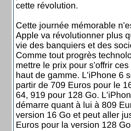
cette révolution.
Cette journée mémorable n'es
Apple va révolutionner plus q
vie des banquiers et des soci
Comme tout progrès technolog
mettre le prix pour s'offrir c
haut de gamme. L'iPhone 6 s
partir de 709 Euros pour le 
64, 919 pour 128 Go. L'iPhon
démarre quant à lui à 809 Eu
version 16 Go et peut aller j
Euros pour la version 128 Go