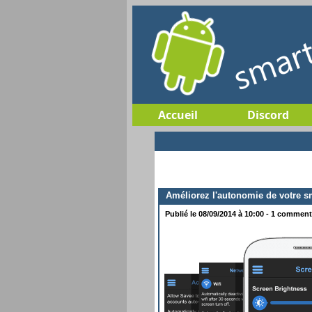
Accueil
Discord
Améliorez l'autonomie de votre sm
Publié le 08/09/2014 à 10:00 - 1 commenta