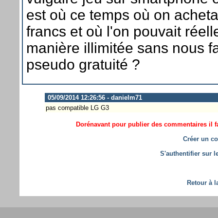
est où ce temps où on achetai
francs et où l'on pouvait réel
manière illimitée sans nous fa
pseudo gratuité ?
05/09/2014 12:26:56 - danielm71
pas compatible LG G3
Dorénavant pour publier des commentaires il fa
Créer un co
S'authentifier sur 
Retour à l