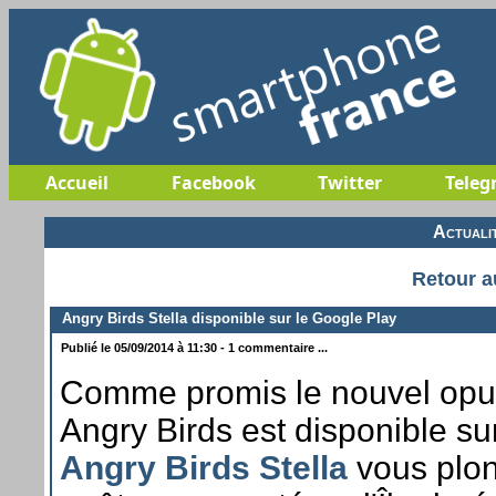
Accueil
Facebook
Twitter
Teleg
Actuali
Retour a
Angry Birds Stella disponible sur le Google Play
Publié le 05/09/2014 à 11:30 - 1 commentaire ...
Comme promis le nouvel opu
Angry Birds est disponible sur
Angry Birds Stella
vous plo