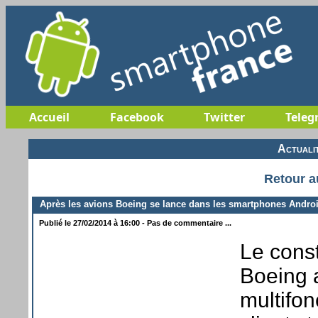
Accueil
Facebook
Twitter
Teleg
Actuali
Retour a
Après les avions Boeing se lance dans les smartphones Androi
Publié le 27/02/2014 à 16:00 - Pas de commentaire ...
Le cons
Boeing 
multifon