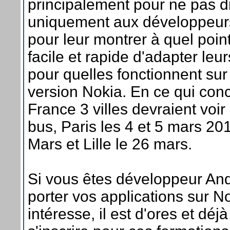
principalement pour ne pas d
uniquement aux développeur
pour leur montrer à quel point 
facile et rapide d'adapter le
pour quelles fonctionnent sur 
version Nokia. En ce qui con
France 3 villes devraient voir
bus, Paris les 4 et 5 mars 20
Mars et Lille le 26 mars.
Si vous êtes développeur And
porter vos applications sur N
intéresse, il est d'ores et déj