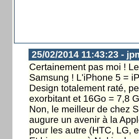
25/02/2014 11:43:23 - j
Certainement pas moi ! Le 
Samsung ! L'iPhone 5 = iP
Design totalement raté, pe
exorbitant et 16Go = 7,8 
Non, le meilleur de chez 
augure un avenir à la Appl
pour les autre (HTC, LG, e