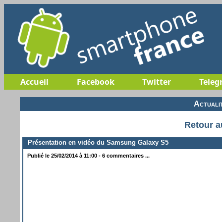
Accueil
Facebook
Twitter
Teleg
Actuali
Retour a
Présentation en vidéo du Samsung Galaxy S5
Publié le 25/02/2014 à 11:00 - 6 commentaires ...