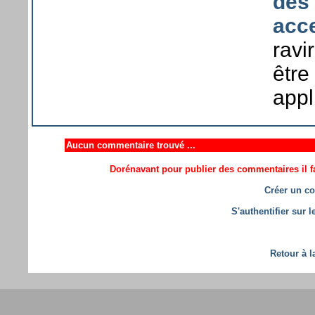
des
acce
ravi
être
appl
Aucun commentaire trouvé ...
Dorénavant pour publier des commentaires il fa
Créer un co
S'authentifier sur 
Retour à l