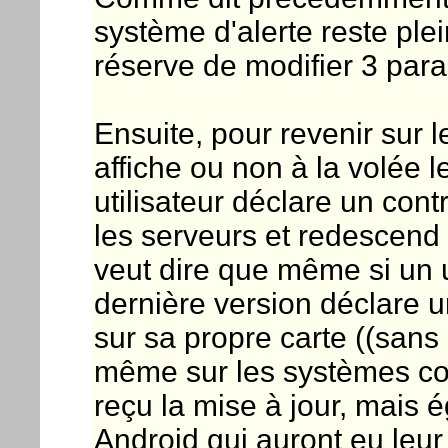
système d'alerte reste ple
réserve de modifier 3 para
Ensuite, pour revenir sur le
affiche ou non à la volée 
utilisateur déclare un cont
les serveurs et redescend
veut dire que même si un u
dernière version déclare u
sur sa propre carte ((sans 
même sur les systèmes c
reçu la mise à jour, mais 
Android qui auront eu leur 