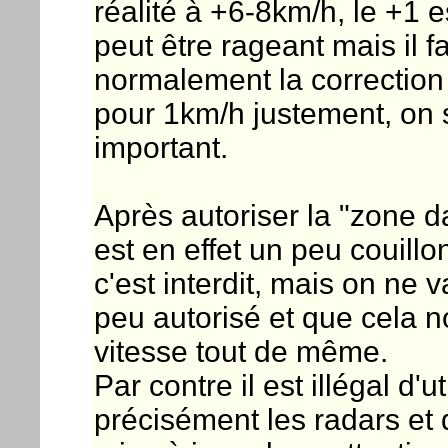
réalité à +6-8km/h, le +1 e
peut être rageant mais il fa
normalement la correction 
pour 1km/h justement, on s
important.
Après autoriser la "zone d
est en effet un peu couillon
c'est interdit, mais on ne 
peu autorisé et que cela n
vitesse tout de même.
Par contre il est illégal d'u
précisément les radars et 