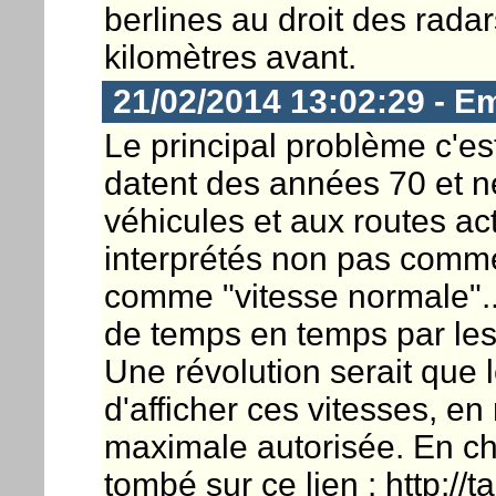
berlines au droit des rada
kilomètres avant.
21/02/2014 13:02:29 - E
Le principal problème c'est
datent des années 70 et n
véhicules et aux routes a
interprétés non pas comm
comme "vitesse normale"...
de temps en temps par les
Une révolution serait que
d'afficher ces vitesses, e
maximale autorisée. En che
tombé sur ce lien : http://