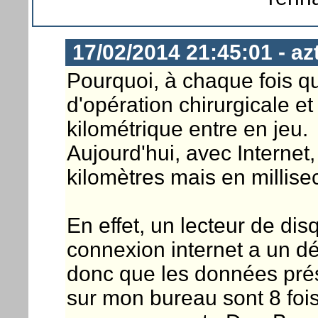
17/02/2014 21:45:01 - az
Pourquoi, à chaque fois q
d'opération chirurgicale et
kilométrique entre en jeu.
Aujourd'hui, avec Internet,
kilomètres mais en millis
En effet, un lecteur de di
connexion internet a un dé
donc que les données pré
sur mon bureau sont 8 fois