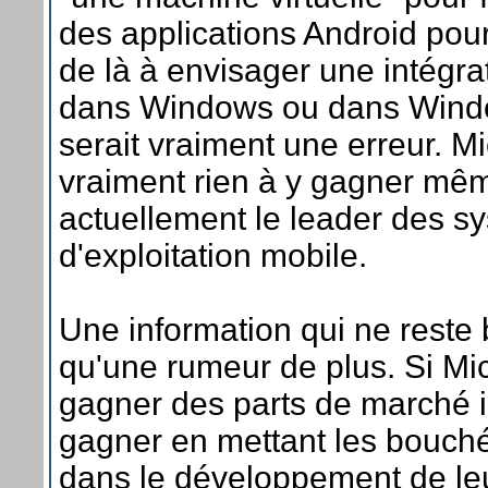
des applications Android pou
de là à envisager une intégra
dans Windows ou dans Wind
serait vraiment une erreur. Mi
vraiment rien à y gagner mêm
actuellement le leader des s
d'exploitation mobile.
Une information qui ne reste
qu'une rumeur de plus. Si Mic
gagner des parts de marché il
gagner en mettant les bouch
dans le développement de le