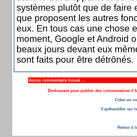
systèmes plutôt que de faire 
que proposent les autres fon
eux. En tous cas une chose e
moment, Google et Android o
beaux jours devant eux même 
sont faits pour être détrônés.
Aucun commentaire trouvé ...
Dorénavant pour publier des commentaires il fa
Créer un co
S'authentifier sur 
Retour à l