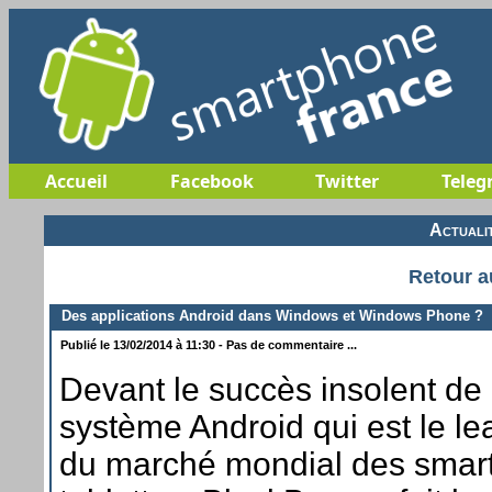
Accueil
Facebook
Twitter
Teleg
Actuali
Retour a
Des applications Android dans Windows et Windows Phone ?
Publié le 13/02/2014 à 11:30 - Pas de commentaire ...
Devant le succès insolent de
système Android qui est le le
du marché mondial des smar