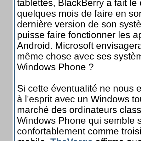
tablettes, BlackBerry a fait le 
quelques mois de faire en sor
dernière version de son sys
puisse faire fonctionner les a
Android. Microsoft envisagerait
même chose avec ses systè
Windows Phone ?
Si cette éventualité ne nous 
à l'esprit avec un Windows to
marché des ordinateurs class
Windows Phone qui semble s'
confortablement comme trois