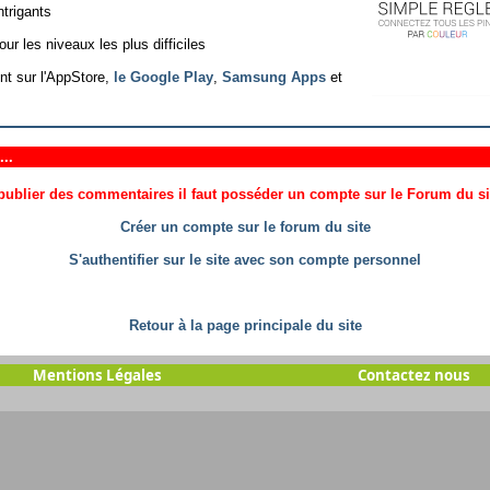
trigants
r les niveaux les plus difficiles
nt sur l'AppStore,
le Google Play
,
Samsung Apps
et
..
ublier des commentaires il faut posséder un compte sur le Forum du site
Créer un compte sur le forum du site
S'authentifier sur le site avec son compte personnel
Retour à la page principale du site
Mentions Légales
Contactez nous