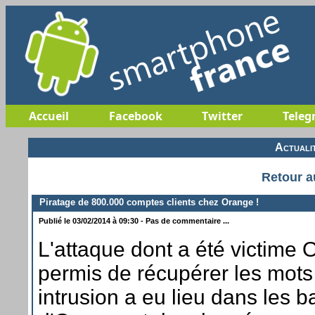
Accueil
Facebook
Twitter
Teleg
Actuali
Retour a
Piratage de 800.000 comptes clients chez Orange !
Publié le 03/02/2014 à 09:30 - Pas de commentaire ...
L'attaque dont a été victime 
permis de récupérer les mot
intrusion a eu lieu dans les