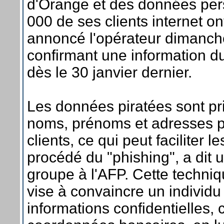
d'Orange et des données per
000 de ses clients internet o
annoncé l'opérateur dimanche 
confirmant une information d
dès le 30 janvier dernier.
Les données piratées sont pr
noms, prénoms et adresses p
clients, ce qui peut faciliter l
procédé du "phishing", a dit 
groupe à l'AFP. Cette techniq
vise à convaincre un individu
informations confidentielles