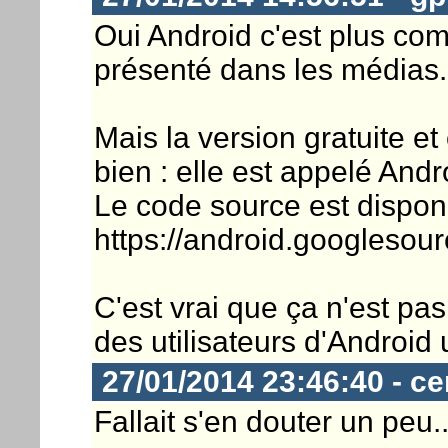
Oui Android c'est plus com
présenté dans les médias.
Mais la version gratuite e
bien : elle est appelé And
Le code source est disponi
https://android.googlesou
C'est vrai que ça n'est pa
des utilisateurs d'Android u
27/01/2014 23:46:40 - ce
Fallait s'en douter un peu..