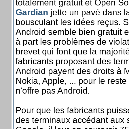
totalement gratuit et Open S
Gardian
jette un pavé dans l
bousculant les idées reçus. S
Android semble bien gratuit e
à part les problèmes de viola
brevet qui font que la majorit
fabricants proposant des ter
Android payent des droits à M
Nokia, Apple, ... pour le rest
n'offre pas Android.
Pour que les fabricants puis
des terminaux accédant aux 