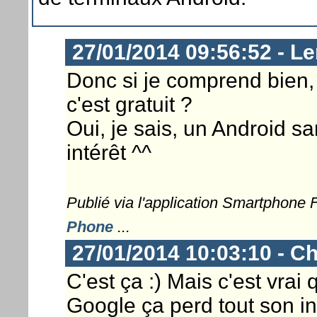
27/01/2014 09:56:52 - L
Donc si je comprend bien,
c'est gratuit ?
Oui, je sais, un Android s
intérêt ^^
Publié via l'application Smartphone
Phone
...
27/01/2014 10:03:10 - Ch
C'est ça :) Mais c'est vrai
Google ça perd tout son in