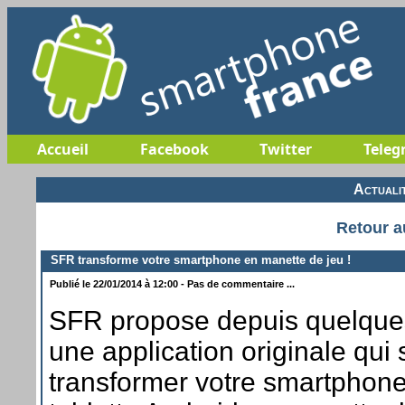
Accueil
Facebook
Twitter
Teleg
Actuali
Retour a
SFR transforme votre smartphone en manette de jeu !
Publié le 22/01/2014 à 12:00 - Pas de commentaire ...
SFR propose depuis quelque
une application originale qui
transformer votre smartphon