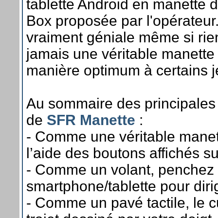
tablette Android en manette d
Box proposée par l'opérateur
vraiment géniale même si rie
jamais une véritable manette
manière optimum à certains j
Au sommaire des principales 
de
SFR Manette
:
- Comme une véritable manet
l’aide des boutons affichés s
- Comme un volant, penchez 
smartphone/tablette pour dirig
- Comme un pavé tactile, le cu