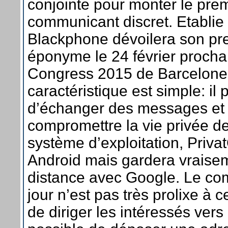
conjointe pour monter le prem
communicant discret. Etablie
Blackphone dévoilera son pr
éponyme le 24 février procha
Congress 2015 de Barcelone.
caractéristique est simple: il
d’échanger des messages et
compromettre la vie privée de 
système d’exploitation, Priva
Android mais gardera vraise
distance avec Google. Le co
jour n’est pas très prolixe à c
de diriger les intéressés vers 