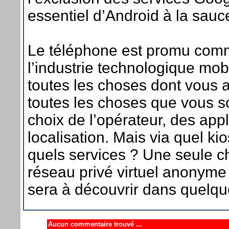
essentiel d’Android à la sau
Le téléphone est promu comm
l’industrie technologique mobi
toutes les choses dont vous 
toutes les choses que vous 
choix de l’opérateur, des appl
localisation. Mais via quel kio
quels services ? Une seule c
réseau privé virtuel anonyme 
sera à découvrir dans quelq
Aucun commentaire trouvé ...