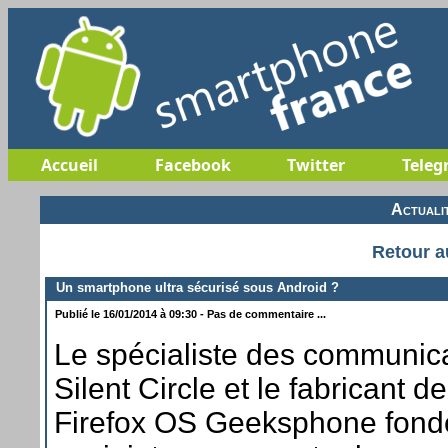
Accueil
Facebook
Twitter
Teleg
Actuali
Retour a
Un smartphone ultra sécurisé sous Android ?
Publié le 16/01/2014 à 09:30 - Pas de commentaire ...
Le spécialiste des communic
Silent Circle et le fabricant 
Firefox OS Geeksphone fonde