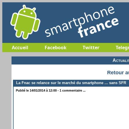
Accueil
Facebook
Twitter
Teleg
Actuali
Retour a
La Fnac se relance sur le marché du smartphone ... sans SFR
Publié le 14/01/2014 à 12:00 - 1 commentaire ...