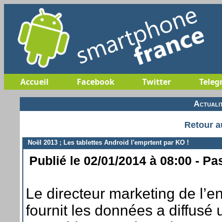
Accueil
Facebook
Twitter
Teleg
Actuali
Retour a
Noël 2013 ; Les tablettes Android l'emprtent par KO !
Publié le 02/01/2014 à 08:00 - Pa
Le directeur marketing de l’
fournit les données a diffusé 