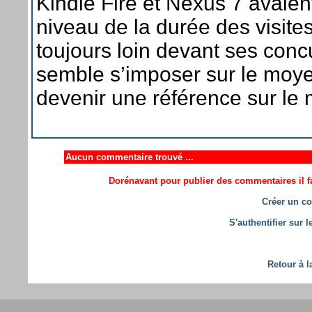
Kindle Fire et Nexus 7 avaien
niveau de la durée des visites
toujours loin devant ses concu
semble s’imposer sur le moye
devenir une référence sur le
Aucun commentaire trouvé ...
Dorénavant pour publier des commentaires il fa
Créer un co
S'authentifier sur 
Retour à l