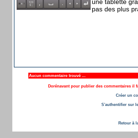
une tablette gr
pas des plus pr
Aucun commentaire trouvé ...
Dorénavant pour publier des commentaires il fa
Créer un co
S'authentifier sur 
Retour à l