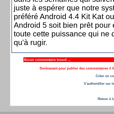
juste à espérer que notre sy
préféré Android 4.4 Kit Kat o
Android 5 soit bien prêt pour 
toute cette puissance qui n
qu'à rugir.
Aucun commentaire trouvé ...
Dorénavant pour publier des commentaires il fa
Créer un co
S'authentifier sur 
Retour à l