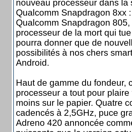
nouveau processeur dans la 
Qualcomm Snapdragon 8xx :
Qualcomm Snapdragon 805,
processeur de la mort qui tue
pourra donner que de nouvel
possibilités à nos chers sma
Android.
Haut de gamme du fondeur, 
processeur a tout pour plaire 
moins sur le papier. Quatre 
cadencés à 2,5GHz, puce gr
Adreno 420 annoncée comm