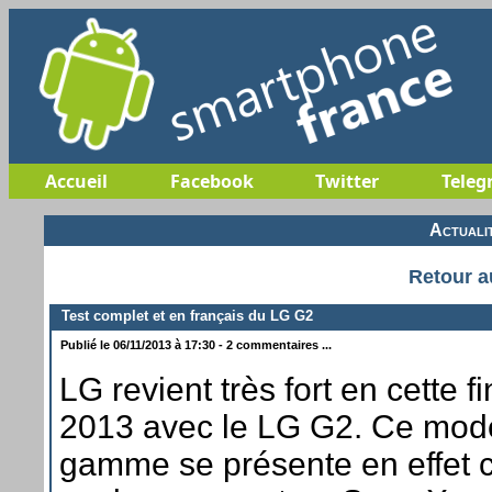
Accueil
Facebook
Twitter
Teleg
Actuali
Retour a
Test complet et en français du LG G2
Publié le 06/11/2013 à 17:30 - 2 commentaires ...
LG revient très fort en cette f
2013 avec le LG G2. Ce mod
gamme se présente en effet