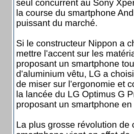
seul concurrent au Sony Xpe
la course du smartphone Andr
puissant du marché.
Si le constructeur Nippon a c
mettre l'accent sur les matéri
proposant un smartphone tout
d'aluminium vêtu, LG a choisi
de miser sur l'ergonomie et c
la lancée du LG Optimus G P
proposant un smartphone en 
La plus grosse révolution de 