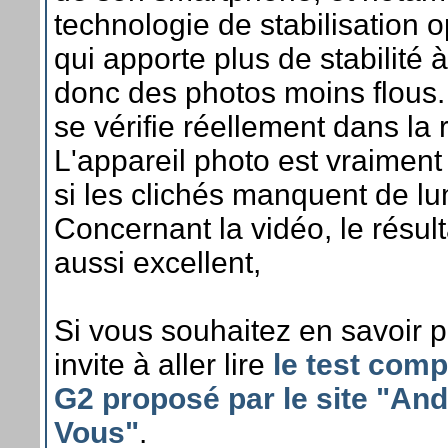
technologie de stabilisation 
qui apporte plus de stabilité à
donc des photos moins flous. 
se vérifie réellement dans la r
L'appareil photo est vraimen
si les clichés manquent de lu
Concernant la vidéo, le résulta
aussi excellent,
Si vous souhaitez en savoir p
invite à aller lire
le test comp
G2 proposé par le site "And
Vous"
.