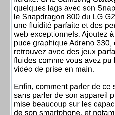
quelques lags avec son Sna
le Snapdragon 800 du LG G2 
une fluidité parfaite et des 
web exceptionnels. Ajoutez à
puce graphique Adreno 330, 
retrouvez avec des jeux parf
fluides comme vous avez pu le
vidéo de prise en main.
Enfin, comment parler de ce
sans parler de son appareil 
mise beaucoup sur les capac
de son smartphone, et notam