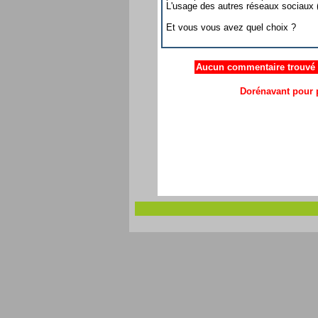
L'usage des autres réseaux sociaux (
Et vous vous avez quel choix ?
Aucun commentaire trouvé .
Dorénavant pour p