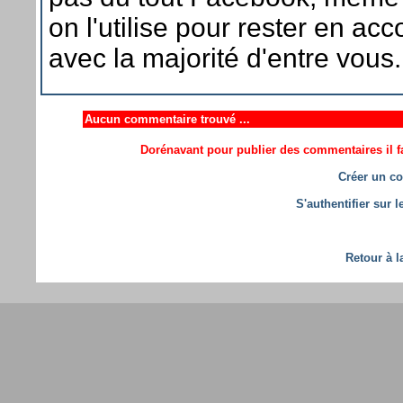
on l'utilise pour rester en acc
avec la majorité d'entre vous.
Aucun commentaire trouvé ...
Dorénavant pour publier des commentaires il fa
Créer un co
S'authentifier sur 
Retour à l