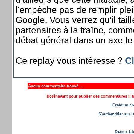
l'empêche pas de remplir plei
Google. Vous verrez qu'il tail
partenaires à la traîne, comme
débat général dans un axe le p
Ce replay vous intéresse ?
Cl
Aucun commentaire trouvé ...
Dorénavant pour publier des commentaires il fa
Créer un co
S'authentifier sur 
Retour à l