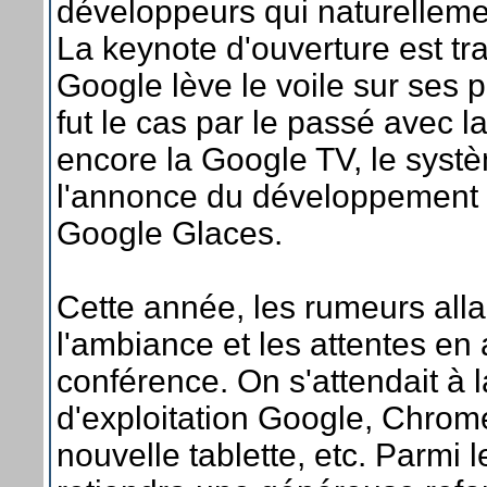
développeurs qui naturellemen
La keynote d'ouverture est t
Google lève le voile sur ses
fut le cas par le passé avec 
encore la Google TV, le syst
l'annonce du développement 
Google Glaces.
Cette année, les rumeurs allai
l'ambiance et les attentes en 
conférence. On s'attendait à 
d'exploitation Google, Chrome
nouvelle tablette, etc. Parmi 