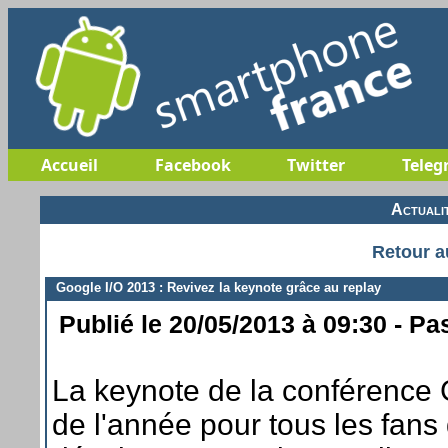
Accueil
Facebook
Twitter
Teleg
Actuali
Retour a
Google I/O 2013 : Revivez la keynote grâce au replay
Publié le 20/05/2013 à 09:30 - Pa
La keynote de la conférence 
de l'année pour tous les fans