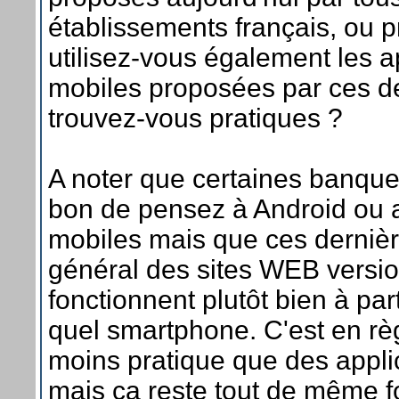
établissements français, ou p
utilisez-vous également les a
mobiles proposées par ces de
trouvez-vous pratiques ?
A noter que certaines banque
bon de pensez à Android ou a
mobiles mais que ces derniè
général des sites WEB versio
fonctionnent plutôt bien à par
quel smartphone. C'est en rè
moins pratique que des appli
mais ça reste tout de même fo