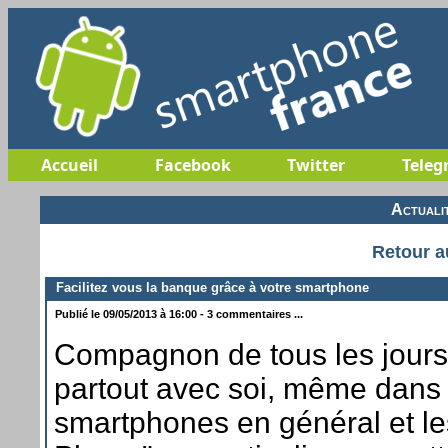
Accueil
Facebook
Twitter
Teleg
Actuali
Retour a
Facilitez vous la banque grâce à votre smartphone
Publié le 09/05/2013 à 16:00 - 3 commentaires ...
Compagnon de tous les jours
partout avec soi, même dans le
smartphones en général et l