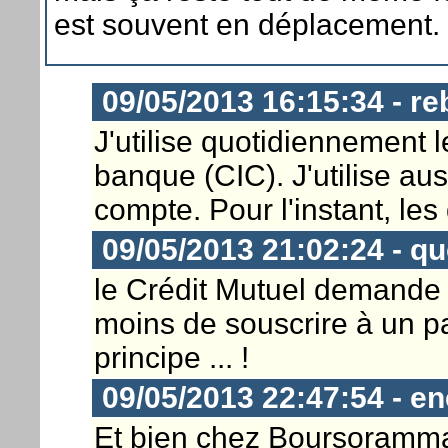
est souvent en déplacement.
09/05/2013 16:15:34 - re
J'utilise quotidiennement 
banque (CIC). J'utilise au
compte. Pour l'instant, le
09/05/2013 21:02:24 - 
le Crédit Mutuel demande 3
moins de souscrire à un pack
principe ... !
09/05/2013 22:47:54 - en
Et bien chez Boursoramma,