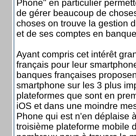
Phone" en particulier permett
de gérer beaucoup de choses
choses on trouve la gestion 
et de ses comptes en banque
Ayant compris cet intérêt gra
français pour leur smartphone
banques françaises proposent
smartphone sur les 3 plus im
plateformes que sont en premi
iOS et dans une moindre me
Phone qui est n'en déplaise à
troisième plateforme mobile 