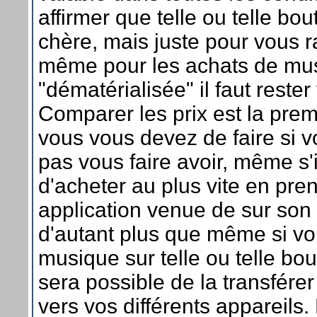
affirmer que telle ou telle bou
chère, mais juste pour vous 
même pour les achats de mu
"dématérialisée" il faut rester 
Comparer les prix est la pre
vous vous devez de faire si v
pas vous faire avoir, même s'il
d'acheter au plus vite en pre
application venue de sur son
d'autant plus que même si vo
musique sur telle ou telle bou
sera possible de la transfér
vers vos différents appareils.