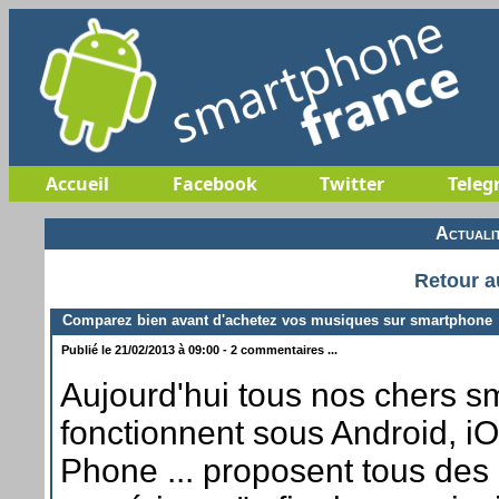
Accueil
Facebook
Twitter
Teleg
Actuali
Retour a
Comparez bien avant d'achetez vos musiques sur smartphone
Publié le 21/02/2013 à 09:00 - 2 commentaires ...
Aujourd'hui tous nos chers s
fonctionnent sous Android, 
Phone ... proposent tous des