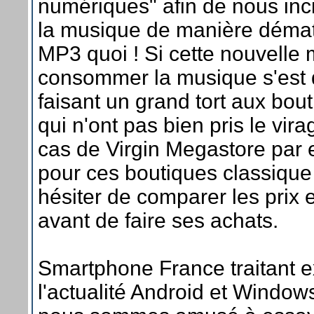
numériques" afin de nous inci
la musique de manière dématér
MP3 quoi ! Si cette nouvelle
consommer la musique s'est
faisant un grand tort aux bou
qui n'ont pas bien pris le vi
cas de Virgin Megastore pa
pour ces boutiques classique 
hésiter de comparer les prix e
avant de faire ses achats.
Smartphone France traitant 
l'actualité Android et Windo