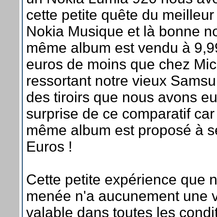
cette petite quête du meilleur 
Nokia Musique et là bonne no
même album est vendu à 9,99
euros de moins que chez Micr
ressortant notre vieux Sams
des tiroirs que nous avons e
surprise de ce comparatif ca
même album est proposé à s
Euros !
Cette petite expérience que 
menée n'a aucunement une va
valable dans toutes les condi