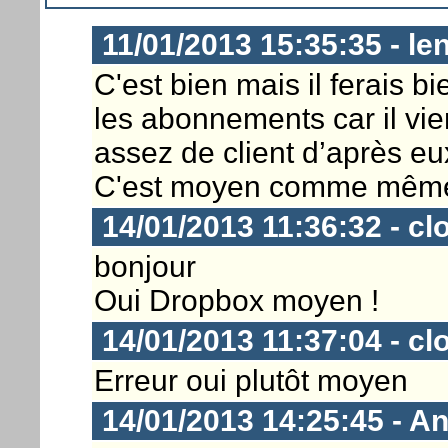
11/01/2013 15:35:35 - len
C'est bien mais il ferais 
les abonnements car il vie
assez de client d’après eu
C'est moyen comme mêm
14/01/2013 11:36:32 - cl
bonjour
Oui Dropbox moyen !
14/01/2013 11:37:04 - cl
Erreur oui plutôt moyen
14/01/2013 14:25:45 - An