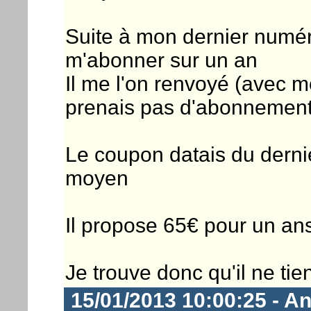
Suite à mon dernier numéro
m'abonner sur un an
Il me l'on renvoyé (avec m
prenais pas d'abonnemen
Le coupon datais du derni
moyen
Il propose 65€ pour un ans 
Je trouve donc qu'il ne t
15/01/2013 10:00:25 - An