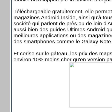
Téléchargeable gratuitement, elle permet
magazines Android Inside, ainsi qu'à tous
société qui parlent de près ou de loin d'
aussi bien des guides Ultimes Android q
meilleures applications ou des magazine
des smartphones comme le Galaxy Note o
Et cerise sur le gâteau, les prix des ma
environ 10% moins cher qu'en version pap