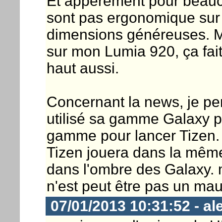
Et apperement pour beauc
sont pas ergonomique sur
dimensions généreuses. Ma
sur mon Lumia 920, ça fait
haut aussi.
Concernant la news, je p
utilisé sa gamme Galaxy po
gamme pour lancer Tizen
Tizen jouera dans la même
dans l'ombre des Galaxy. 
n'est peut être pas un mau
07/01/2013 10:31:52 - al