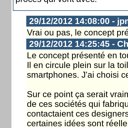
29/12/2012 14:08:00 - j
Vrai ou pas, le concept pr
29/12/2012 14:25:45 - Ch
Le concept présenté en tou
Il en circule plein sur la 
smartphones. J'ai choisi cel
Sur ce point ça serait vra
de ces sociétés qui fabri
contactaient ces designers q
certaines idées sont réell