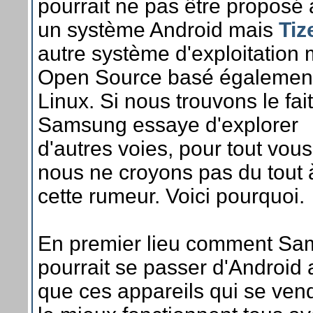
pourrait ne pas être proposé
un système Android mais
Tiz
autre système d'exploitation 
Open Source basé également
Linux. Si nous trouvons le fai
Samsung essaye d'explorer
d'autres voies, pour tout vous
nous ne croyons pas du tout 
cette rumeur. Voici pourquoi.
En premier lieu comment S
pourrait se passer d'Android 
que ces appareils qui se ven