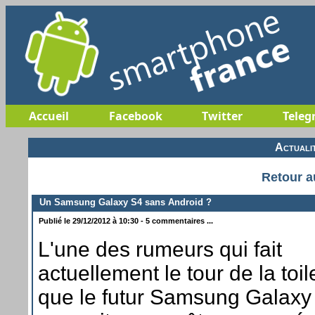
Accueil
Facebook
Twitter
Teleg
Actuali
Retour a
Un Samsung Galaxy S4 sans Android ?
Publié le 29/12/2012 à 10:30 - 5 commentaires ...
L'une des rumeurs qui fait
actuellement le tour de la toil
que le futur Samsung Galaxy