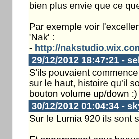
bien plus envie que ce que
Par exemple voir l'excellen
'Nak' :
-
http://nakstudio.wix.c
29/12/2012 18:47:21 - s
S'ils pouvaient commencer
sur le haut, histoire qu'il 
bouton volume up/down :)
30/12/2012 01:04:34 - s
Sur le Lumia 920 ils sont 