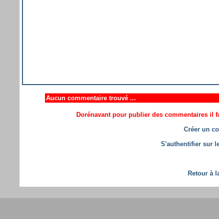
Aucun commentaire trouvé ...
Dorénavant pour publier des commentaires il fa
Créer un co
S'authentifier sur 
Retour à l