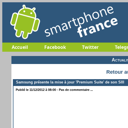
Accueil
Facebook
Twitter
Teleg
Actuali
Retour a
Samsung présente la mise à jour 'Premium Suite' de son SIII
Publié le 11/12/2012 à 08:00 - Pas de commentaire ...