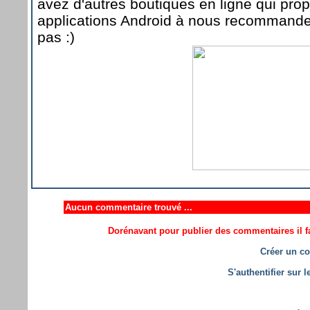
avez d'autres boutiques en ligne qui pro
applications Android à nous recommande
pas :)
Aucun commentaire trouvé ...
Dorénavant pour publier des commentaires il fa
Créer un co
S'authentifier sur 