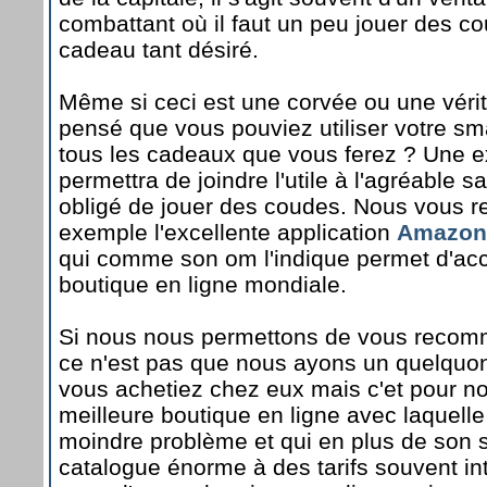
combattant où il faut un peu jouer des co
cadeau tant désiré.
Même si ceci est une corvée ou une véri
pensé que vous pouviez utiliser votre sm
tous les cadeaux que vous ferez ? Une e
permettra de joindre l'utile à l'agréable
obligé de jouer des coudes. Nous vous
exemple l'excellente application
Amazon 
qui comme son om l'indique permet d'acc
boutique en ligne mondiale.
Si nous nous permettons de vous recom
ce n'est pas que nous ayons un quelquon
vous achetiez chez eux mais c'et pour n
meilleure boutique en ligne avec laquell
moindre problème et qui en plus de son 
catalogue énorme à des tarifs souvent in