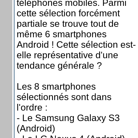
téléphones mobiles. Parmi
cette sélection forcément
partiale se trouve tout de
même 6 smartphones
Android ! Cette sélection est-
elle représentative d'une
tendance générale ?
Les 8 smartphones
sélectionnés sont dans
l'ordre :
- Le Samsung Galaxy S3
(Android)