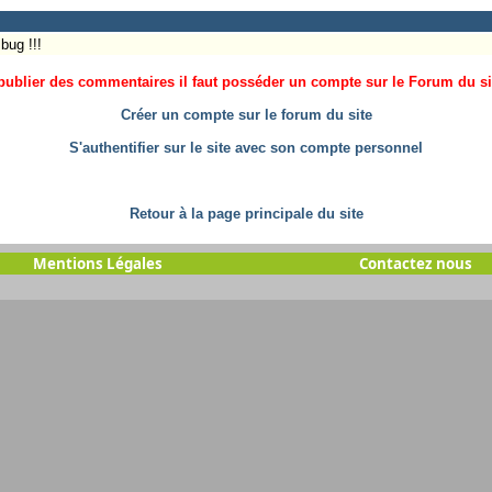
bug !!!
ublier des commentaires il faut posséder un compte sur le Forum du site
Créer un compte sur le forum du site
S'authentifier sur le site avec son compte personnel
Retour à la page principale du site
Mentions Légales
Contactez nous