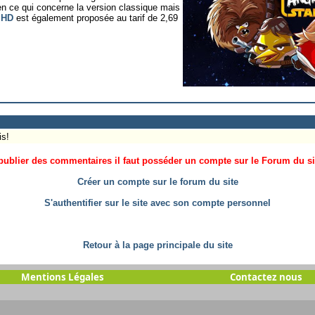
en ce qui concerne la version classique mais
 HD
est également proposée au tarif de 2,69
is!
ublier des commentaires il faut posséder un compte sur le Forum du site
Créer un compte sur le forum du site
S'authentifier sur le site avec son compte personnel
Retour à la page principale du site
Mentions Légales
Contactez nous