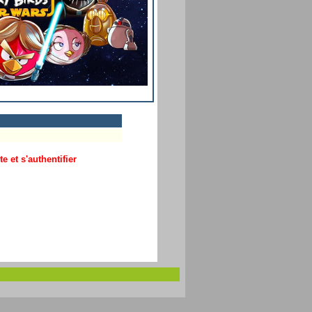
 et s'authentifier