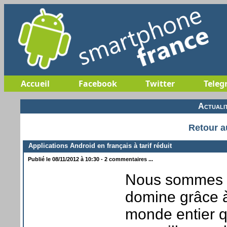
Accueil
Facebook
Twitter
Teleg
Actuali
Retour a
Applications Android en français à tarif réduit
Publié le 08/11/2012 à 10:30 - 2 commentaires ...
Nous sommes e
domine grâce 
monde entier q