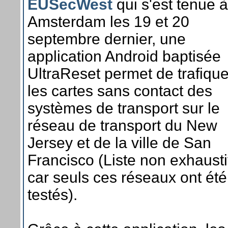
EUSecWest
qui s'est tenue à
Amsterdam les 19 et 20
septembre dernier, une
application Android baptisée
UltraReset permet de trafique
les cartes sans contact des
systèmes de transport sur le
réseau de transport du New
Jersey et de la ville de San
Francisco (Liste non exhaust
car seuls ces réseaux ont été
testés).