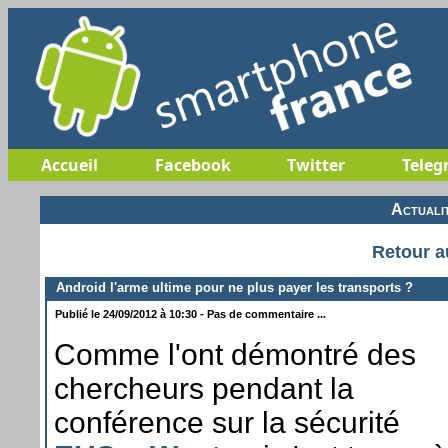
Accueil
Facebook
Twitter
Teleg
Actuali
Retour a
Android l'arme ultime pour ne plus payer les transports ?
Publié le 24/09/2012 à 10:30 - Pas de commentaire ...
Comme l'ont démontré des
chercheurs pendant la
conférence sur la sécurité