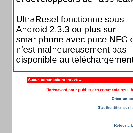
UltraReset fonctionne sous
Android 2.3.3 ou plus sur
smartphone avec puce NFC e
n’est malheureusement pas
disponible au téléchargement
Aucun commentaire trouvé ...
Dorénavant pour publier des commentaires il fa
Créer un co
S'authentifier sur 
Retour à l